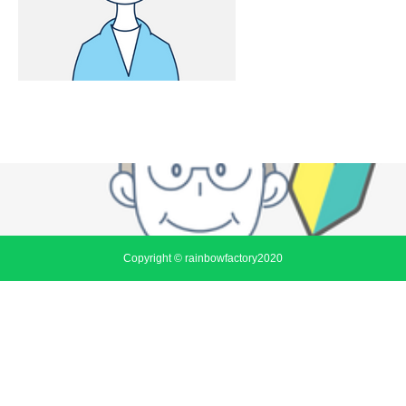
Copyright © rainbowfactory2020
公式ホームページ
お問い合わせ