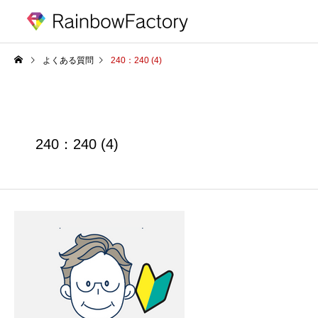
よくある質問
240：240 (4)
240：240 (4)