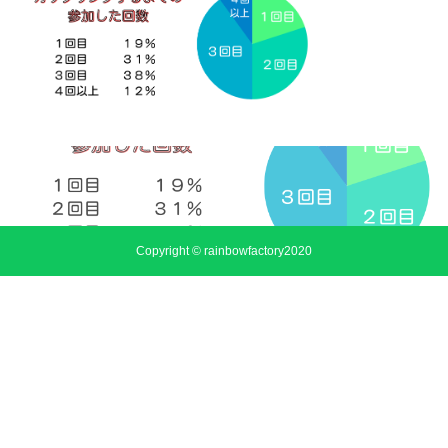
Copyright © rainbowfactory2020
公式ホームページ
お問い合わせ